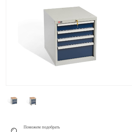
Поможем подобрать