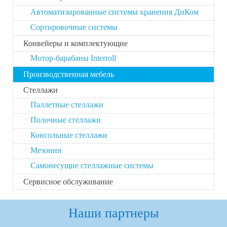
Автоматизированные системы хранения ДиКом
Сортировочные системы
Конвейеры и комплектующие
Мотор-барабаны Interroll
Производственная мебель
Стеллажи
Паллетные стеллажи
Полочные стеллажи
Консольные стеллажи
Мезонин
Самонесущие стеллажные системы
Сервисное обслуживание
Наши партнеры