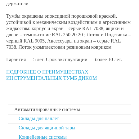
держатели.
Тумбы окрашены эпоксидной порошковой краской,
устойчивой к механическим воздействиям и агрессивным
жидкостям: корпус и экран – серые RAL 7038; ящики и
двери – темно-синие RAL 250 20 20.; Лоток и Подставка –
черный RAL 9005, Аксессуары на экран – серые RAL
7038. Лоток укомплектован резиновым ковриком.
Гарантия — 5 лет. Срок эксплуатации — более 10 лет.
ПОДРОБНЕЕ О ПРЕИМУЩЕСТВАХ
ИНСТРУМЕНТАЛЬНЫХ ТУМБ ДИКОМ
Автоматизированные системы
Склады для паллет
Склады для ящичной тары
Конвейерные системы