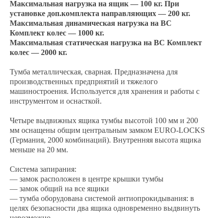
Максимальная нагрузка на ящик — 100 кг. При
установке доп.комплекта направляющих — 200 кг.
Максимальная динамическая нагрузка на ВС
Комплект колес — 1000 кг.
Максимальная статическая нагрузка на ВС Комплект
колес — 2000 кг.
Тумба металлическая, сварная. Предназначена для
производственных предприятий и тяжелого
машиностроения. Используется для хранения и работы с
инструментом и оснасткой.
Четыре выдвижных ящика тумбы высотой 100 мм и 200
мм оснащены общим центральным замком EURO-LOCKS
(Германия, 2000 комбинаций). Внутренняя высота ящика
меньше на 20 мм.
Система запирания:
— замок расположен в центре крышки тумбы
— замок общий на все ящики
— тумба оборудована системой антиопрокидывания: в
целях безопасности два ящика одновременно выдвинуть
невозможно.