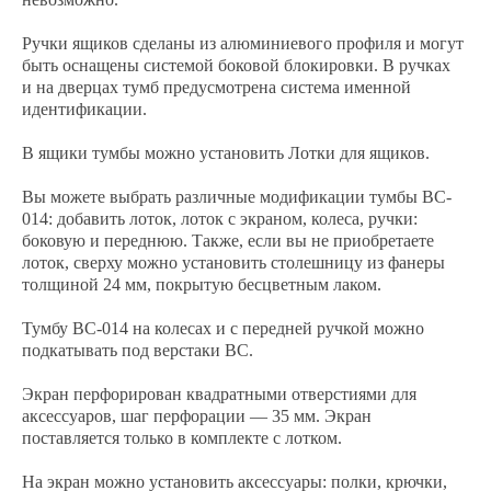
Ручки ящиков сделаны из алюминиевого профиля и могут
быть оснащены системой боковой блокировки. В ручках
и на дверцах тумб предусмотрена система именной
идентификации.
В ящики тумбы можно установить Лотки для ящиков.
Вы можете выбрать различные модификации тумбы ВC-
014: добавить лоток, лоток с экраном, колеса, ручки:
боковую и переднюю. Также, если вы не приобретаете
лоток, сверху можно установить столешницу из фанеры
толщиной 24 мм, покрытую бесцветным лаком.
Тумбу ВС-014 на колесах и с передней ручкой можно
подкатывать под верстаки ВС.
Экран перфорирован квадратными отверстиями для
аксессуаров, шаг перфорации — 35 мм. Экран
поставляется только в комплекте с лотком.
На экран можно установить аксессуары: полки, крючки,